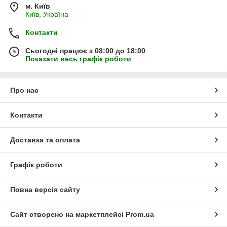
м. Київ
Київ, Україна
Контакти
Сьогодні працює з 08:00 до 18:00
Показати весь графік роботи
Про нас
Контакти
Доставка та оплата
Графік роботи
Повна версія сайту
Сайт створено на маркетплейсі
Prom.ua