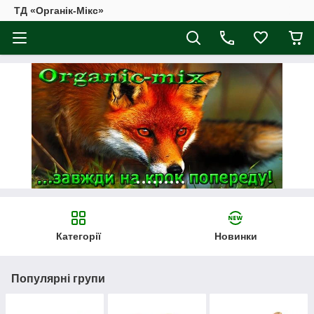
ТД «Органік-Мікс»
Категорії
Новинки
Популярні групи