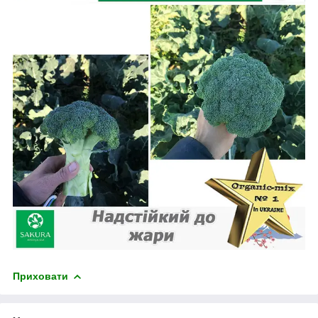
Приховати