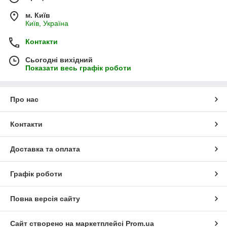
м. Київ
Київ, Україна
Контакти
Сьогодні вихідний
Показати весь графік роботи
Про нас
Контакти
Доставка та оплата
Графік роботи
Повна версія сайту
Сайт створено на маркетплейсі
Prom.ua