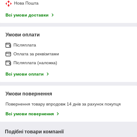
Нова Пошта
Всі умови доставки
Умови оплати
Післяплата
Оплата за реквізитами
Післяплата (наложка)
Всі умови оплати
Умови повернення
Повернення товару впродовж 14 днів за рахунок покупця
Всі умови повернення
Подібні товари компанії