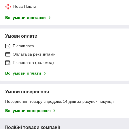
Нова Пошта
Всі умови доставки
Умови оплати
Післяплата
Оплата за реквізитами
Післяплата (наложка)
Всі умови оплати
Умови повернення
Повернення товару впродовж 14 днів за рахунок покупця
Всі умови повернення
Подібні товари компанії