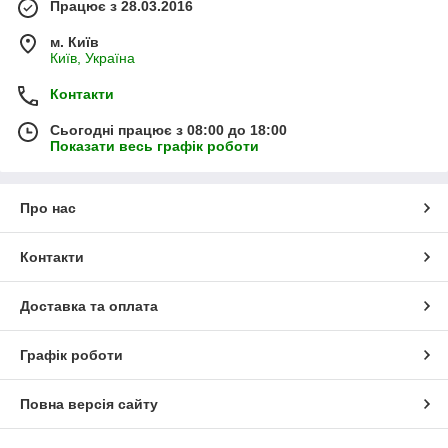
Працює з 28.03.2016
м. Київ
Київ, Україна
Контакти
Сьогодні працює з 08:00 до 18:00
Показати весь графік роботи
Про нас
Контакти
Доставка та оплата
Графік роботи
Повна версія сайту