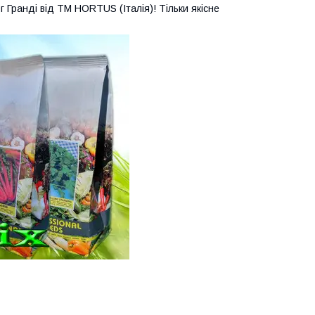
 Гранді від ТМ HORTUS (Італія)! Тільки якісне