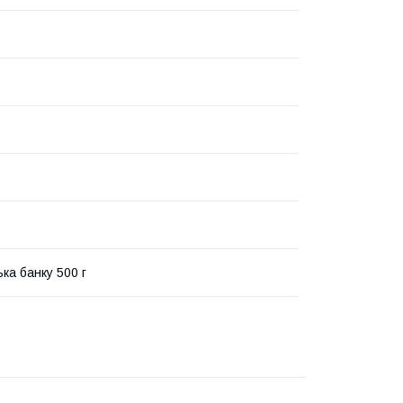
ка банку 500 г