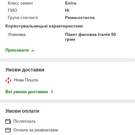
Класс семян
Еліта
ГМО
Ні
Група стиглості
Ранньостигла
Користувальницькі характеристики
Упаковка
Пакет фасовка Італія 50
грам
Приховати
Умови доставки
Нова Пошта
Всі умови доставки
Умови оплати
Післяплата
Оплата за реквізитами