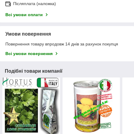
Післяплата (наложка)
Всі умови оплати
Умови повернення
Повернення товару впродовж 14 днів за рахунок покупця
Всі умови повернення
Подібні товари компанії