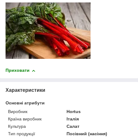
Приховати
Характеристики
Основні атрибути
Виробник
Hortus
Країна виробник
Італія
Культура
Салат
Тип продукції
Посівний (насіння)