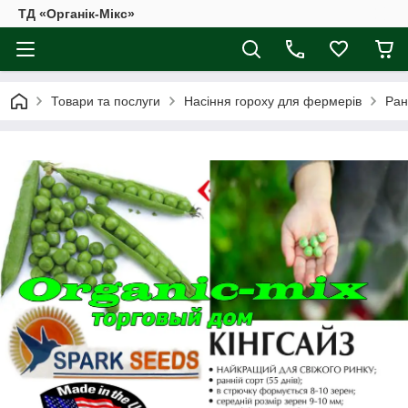
ТД «Органік-Мікс»
Товари та послуги
Насіння гороху для фермерів
Ран