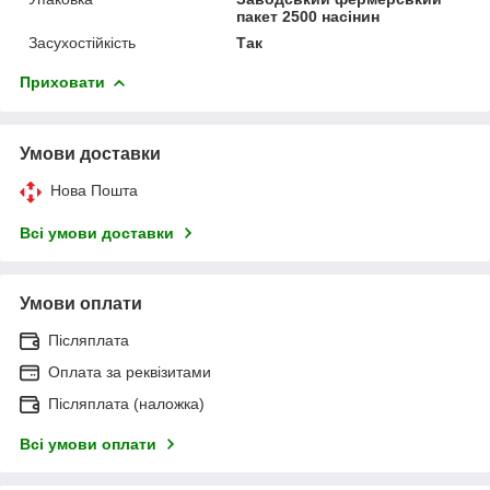
пакет 2500 насінин
Засухостійкість
Так
Приховати
Умови доставки
Нова Пошта
Всі умови доставки
Умови оплати
Післяплата
Оплата за реквізитами
Післяплата (наложка)
Всі умови оплати