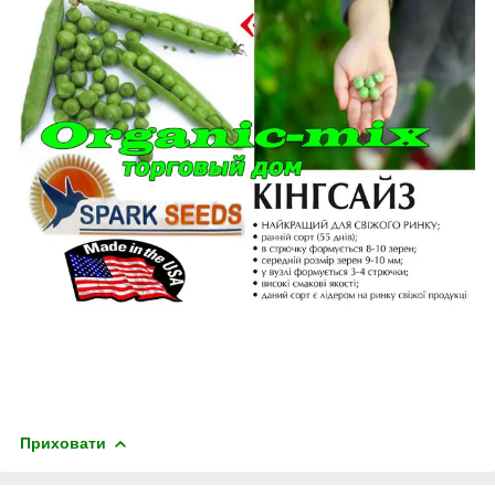
Приховати