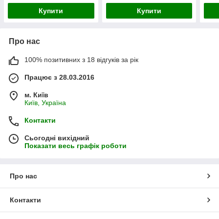
Купити
Купити
Про нас
100% позитивних з 18 відгуків за рік
Працює з 28.03.2016
м. Київ
Київ, Україна
Контакти
Сьогодні вихідний
Показати весь графік роботи
Про нас
Контакти