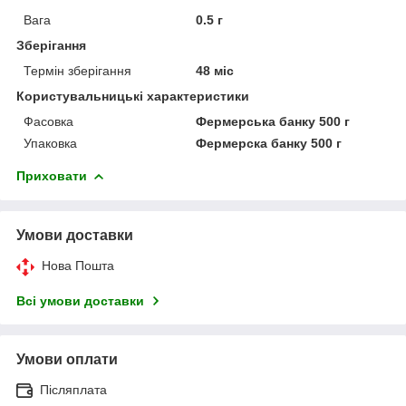
Вага
0.5 г
Зберігання
Термін зберігання
48 міс
Користувальницькі характеристики
Фасовка
Фермерська банку 500 г
Упаковка
Фермерска банку 500 г
Приховати
Умови доставки
Нова Пошта
Всі умови доставки
Умови оплати
Післяплата