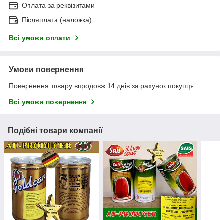
Оплата за реквізитами
Післяплата (наложка)
Всі умови оплати
Умови повернення
Повернення товару впродовж 14 днів за рахунок покупця
Всі умови повернення
Подібні товари компанії