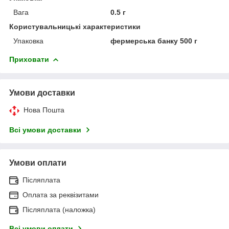
Вага
0.5 г
Користувальницькі характеристики
Упаковка
фермерська банку 500 г
Приховати
Умови доставки
Нова Пошта
Всі умови доставки
Умови оплати
Післяплата
Оплата за реквізитами
Післяплата (наложка)
Всі умови оплати