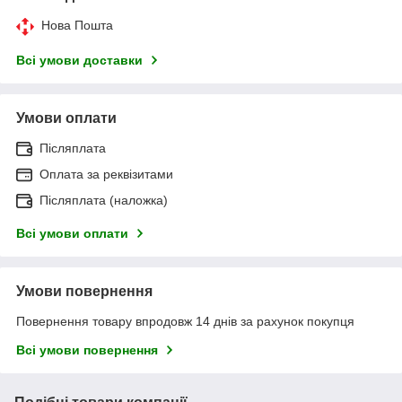
Нова Пошта
Всі умови доставки
Умови оплати
Післяплата
Оплата за реквізитами
Післяплата (наложка)
Всі умови оплати
Умови повернення
Повернення товару впродовж 14 днів за рахунок покупця
Всі умови повернення