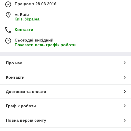
Працює з 28.03.2016
м. Київ
Київ, Україна
Контакти
Сьогодні вихідний
Показати весь графік роботи
Про нас
Контакти
Доставка та оплата
Графік роботи
Повна версія сайту