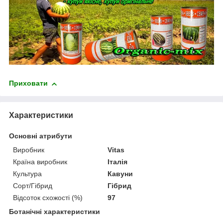
Приховати
Характеристики
Основні атрибути
Виробник
Vitas
Країна виробник
Італія
Культура
Кавуни
Сорт/Гібрид
Гібрид
Відсоток схожості (%)
97
Ботанічні характеристики