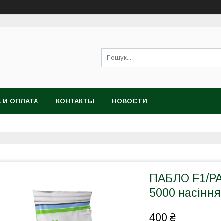
 И ОПЛАТА
КОНТАКТЫ
НОВОСТИ
ПАБЛО F1/PA
5000 насіння
400 ₴