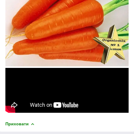
Приховати