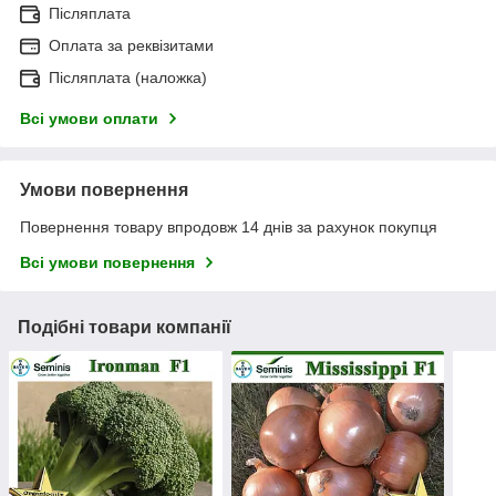
Післяплата
Оплата за реквізитами
Післяплата (наложка)
Всі умови оплати
Умови повернення
Повернення товару впродовж 14 днів за рахунок покупця
Всі умови повернення
Подібні товари компанії