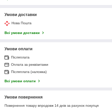
Умови доставки
Нова Пошта
Всі умови доставки
Умови оплати
Післяплата
Оплата за реквізитами
Післяплата (наложка)
Всі умови оплати
Умови повернення
Повернення товару впродовж 14 днів за рахунок покупця