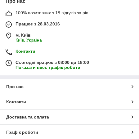
Про нас
100% позитивних з 18 відгуків за рік
Працює з 28.03.2016
м. Київ
Київ, Україна
Контакти
Сьогодні працює з 08:00 до 18:00
Показати весь графік роботи
Про нас
Контакти
Доставка та оплата
Графік роботи