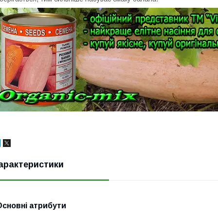
арактеристики
Основні атрибути