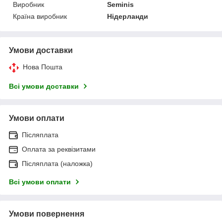
Виробник
Seminis
Країна виробник
Нідерланди
Умови доставки
Нова Пошта
Всі умови доставки
Умови оплати
Післяплата
Оплата за реквізитами
Післяплата (наложка)
Всі умови оплати
Умови повернення