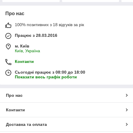
Про нас
100% позитивних з 18 відгуків за рік
Працює з 28.03.2016
м. Київ
Київ, Україна
Контакти
Сьогодні працює з 08:00 до 18:00
Показати весь графік роботи
Про нас
Контакти
Доставка та оплата