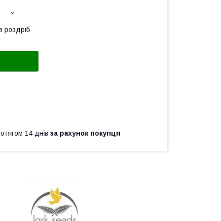
в роздріб
ротягом 14 днів
за рахунок покупця