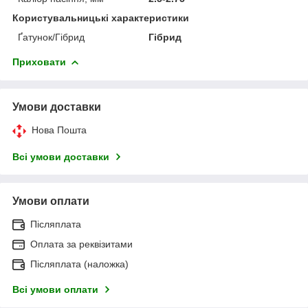
Користувальницькі характеристики
Ґатунок/Гібрид
Гібрид
Приховати
Умови доставки
Нова Пошта
Всі умови доставки
Умови оплати
Післяплата
Оплата за реквізитами
Післяплата (наложка)
Всі умови оплати