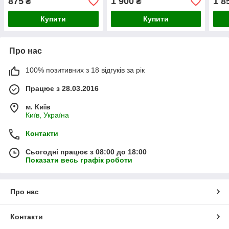
875
1 900
1 8
₴
₴
насінин
Купити
Купити
Про нас
100% позитивних з 18 відгуків за рік
Працює з 28.03.2016
м. Київ
Київ, Україна
Контакти
Сьогодні працює з 08:00 до 18:00
Показати весь графік роботи
Про нас
Контакти