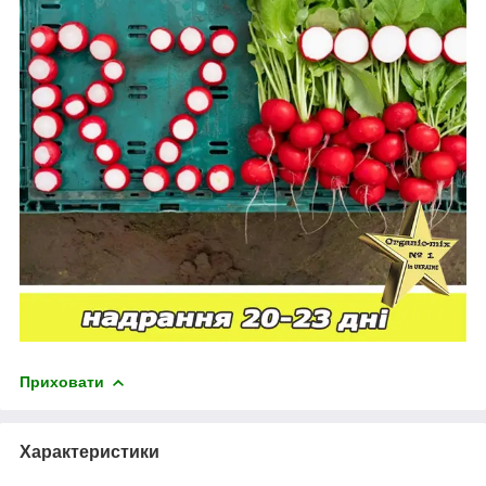
Приховати
Характеристики