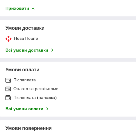
Приховати
Умови доставки
Нова Пошта
Всі умови доставки
Умови оплати
Післяплата
Оплата за реквізитами
Післяплата (наложка)
Всі умови оплати
Умови повернення