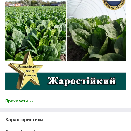
Приховати
Характеристики