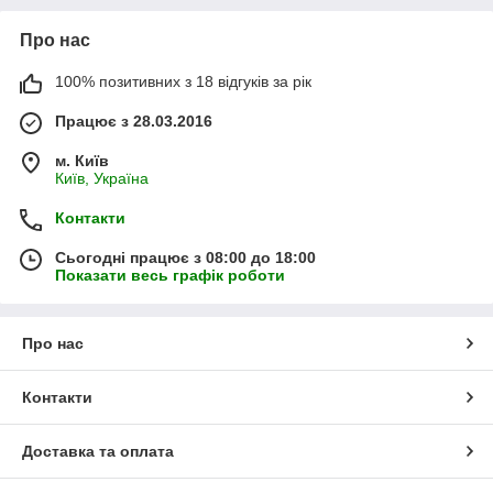
Про нас
100% позитивних з 18 відгуків за рік
Працює з 28.03.2016
м. Київ
Київ, Україна
Контакти
Сьогодні працює з 08:00 до 18:00
Показати весь графік роботи
Про нас
Контакти
Доставка та оплата