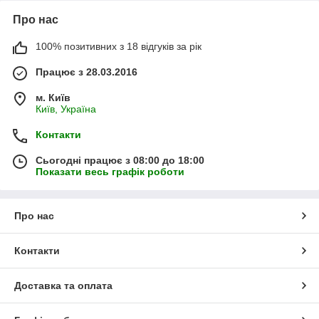
Про нас
100% позитивних з 18 відгуків за рік
Працює з 28.03.2016
м. Київ
Київ, Україна
Контакти
Сьогодні працює з 08:00 до 18:00
Показати весь графік роботи
Про нас
Контакти
Доставка та оплата