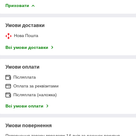
Приховати
Умови доставки
Нова Пошта
Всі умови доставки
Умови оплати
Післяплата
Оплата за реквізитами
Післяплата (наложка)
Всі умови оплати
Умови повернення
Повернення товару впродовж 14 днів за рахунок покупця