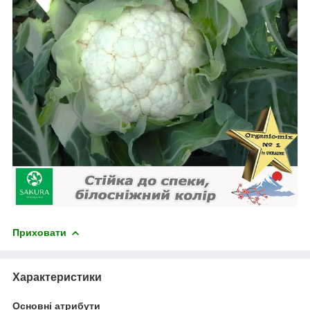
Приховати
Характеристики
Основні атрибути