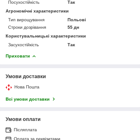
Посухостійкість
Так
Агрономічні характеристики
Тип вирощування
Польові
Строки дозрівання
55 дн
Користувальницькі характеристики
Засухостійкість
Так
Приховати
Умови доставки
Нова Пошта
Всі умови доставки
Умови оплати
Післяплата
Оплата за реквізитами