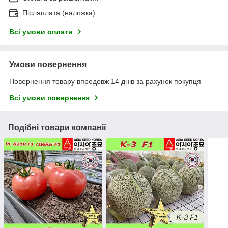
Післяплата (наложка)
Всі умови оплати
Умови повернення
Повернення товару впродовж 14 днів за рахунок покупця
Всі умови повернення
Подібні товари компанії