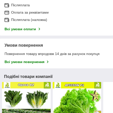
Післяплата
Оплата за реквізитами
Післяплата (наложка)
Всі умови оплати
Умови повернення
Повернення товару впродовж 14 днів за рахунок покупця
Всі умови повернення
Подібні товари компанії