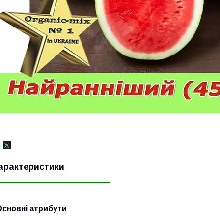
арактеристики
Основні атрибути