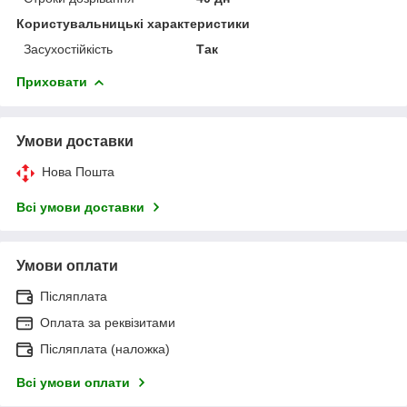
Користувальницькі характеристики
Засухостійкість
Так
Приховати
Умови доставки
Нова Пошта
Всі умови доставки
Умови оплати
Післяплата
Оплата за реквізитами
Післяплата (наложка)
Всі умови оплати