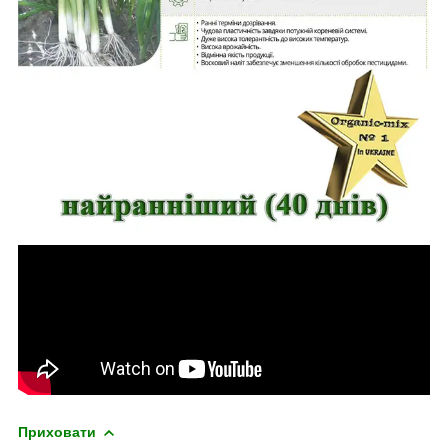
Приховати