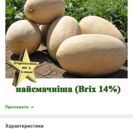
Приховати
Характеристики