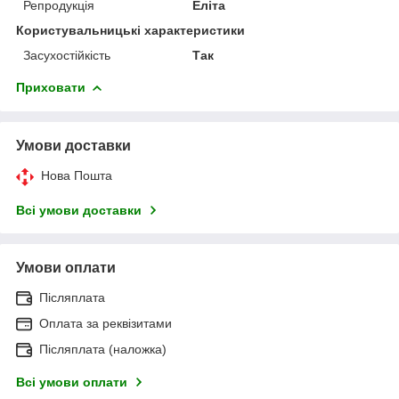
Репродукція
Еліта
Користувальницькі характеристики
Засухостійкість
Так
Приховати
Умови доставки
Нова Пошта
Всі умови доставки
Умови оплати
Післяплата
Оплата за реквізитами
Післяплата (наложка)
Всі умови оплати