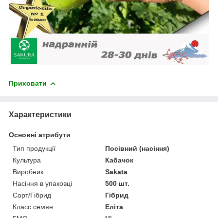
Приховати
Характеристики
Основні атрибути
Тип продукції
Посівний (насіння)
Культура
Кабачок
Виробник
Sakata
Насіння в упаковці
500 шт.
Сорт/Гібрид
Гібрид
Класс семян
Еліта