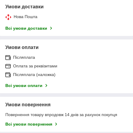
Умови доставки
Нова Пошта
Всі умови доставки
Умови оплати
Післяплата
Оплата за реквізитами
Післяплата (наложка)
Всі умови оплати
Умови повернення
Повернення товару впродовж 14 днів за рахунок покупця
Всі умови повернення