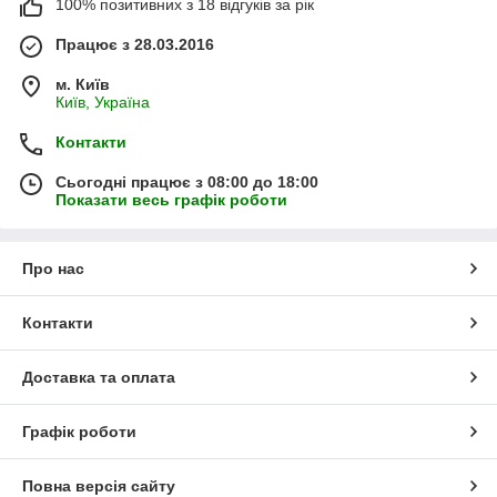
100% позитивних з 18 відгуків за рік
Працює з 28.03.2016
м. Київ
Київ, Україна
Контакти
Сьогодні працює з 08:00 до 18:00
Показати весь графік роботи
Про нас
Контакти
Доставка та оплата
Графік роботи
Повна версія сайту