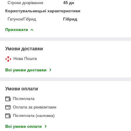
Строки дозрівання
45 дн
Користувальницькі характеристики
Ґатунок/Гібрид
Гібрид
Приховати
Умови доставки
Нова Пошта
Всі умови доставки
Умови оплати
Післяплата
Оплата за реквізитами
Післяплата (наложка)
Всі умови оплати