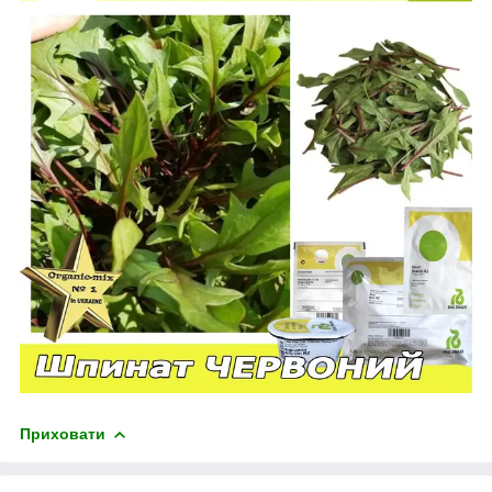
Приховати