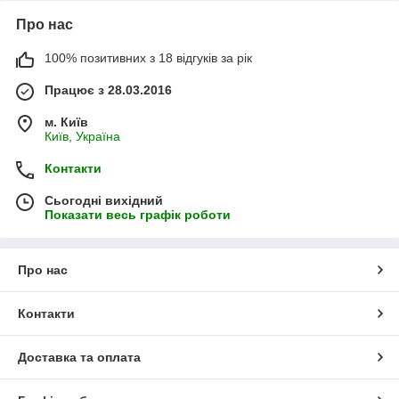
Про нас
100% позитивних з 18 відгуків за рік
Працює з 28.03.2016
м. Київ
Київ, Україна
Контакти
Сьогодні вихідний
Показати весь графік роботи
Про нас
Контакти
Доставка та оплата