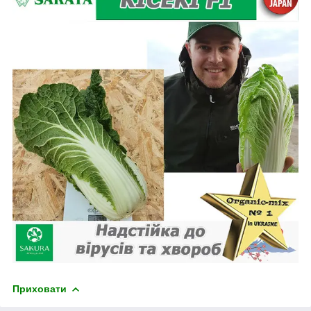
Приховати