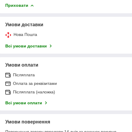
Приховати
Умови доставки
Нова Пошта
Всі умови доставки
Умови оплати
Післяплата
Оплата за реквізитами
Післяплата (наложка)
Всі умови оплати
Умови повернення
Повернення товару впродовж 14 днів за рахунок покупця