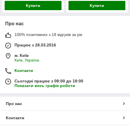
Купити
Купити
Про нас
100% позитивних з 18 відгуків за рік
Працює з 28.03.2016
м. Київ
Київ, Україна
Контакти
Сьогодні працює з 08:00 до 18:00
Показати весь графік роботи
Про нас
Контакти