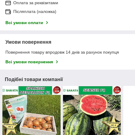
Оплата за реквізитами
Післяплата (наложка)
Всі умови оплати
Умови повернення
Повернення товару впродовж 14 днів за рахунок покупця
Всі умови повернення
Подібні товари компанії