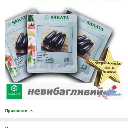
Приховати