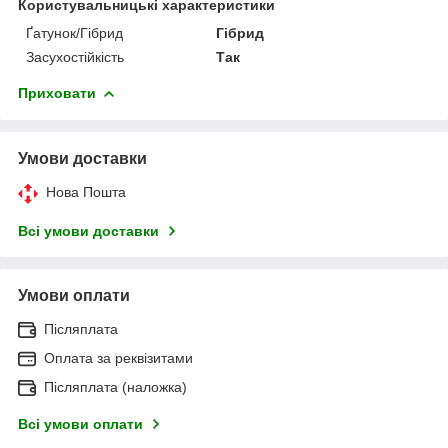
Користувальницькі характеристики
Ґатунок/Гібрид
Гібрид
Засухостійкість
Так
Приховати
Умови доставки
Нова Пошта
Всі умови доставки
Умови оплати
Післяплата
Оплата за реквізитами
Післяплата (наложка)
Всі умови оплати