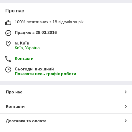
Про нас
100% позитивних з 18 відгуків за рік
Працює з 28.03.2016
м. Київ
Київ, Україна
Контакти
Сьогодні вихідний
Показати весь графік роботи
Про нас
Контакти
Доставка та оплата