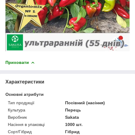
Приховати
Характеристики
Основні атрибути
Тип продукції
Посівний (насіння)
Культура
Перець
Виробник
Sakata
Насіння в упаковці
1000 шт.
Сорт/Гібрид
Гібрид