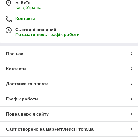
м. Київ
Київ, Україна
Контакти
Сьогодні вихідний
Показати весь графік роботи
Про нас
Контакти
Доставка та оплата
Графік роботи
Повна версія сайту
Сайт створено на маркетплейсі
Prom.ua