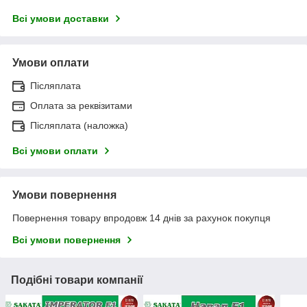
Всі умови доставки
Умови оплати
Післяплата
Оплата за реквізитами
Післяплата (наложка)
Всі умови оплати
Умови повернення
Повернення товару впродовж 14 днів за рахунок покупця
Всі умови повернення
Подібні товари компанії