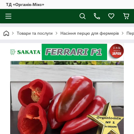
ТД «Органік-Мікс»
Товари та послуги
Насіння перцю для фермерів
Пер