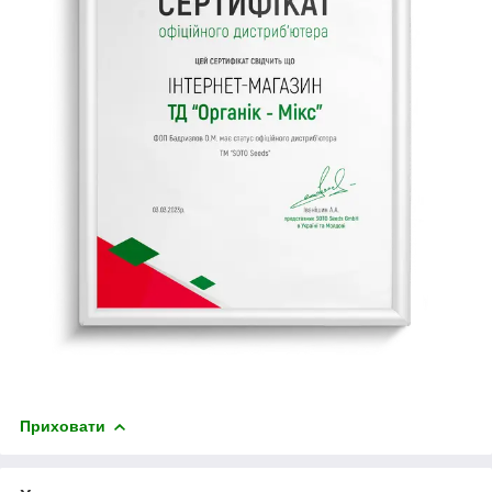
Приховати