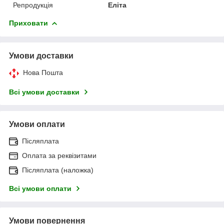
Репродукція
Еліта
Приховати
Умови доставки
Нова Пошта
Всі умови доставки
Умови оплати
Післяплата
Оплата за реквізитами
Післяплата (наложка)
Всі умови оплати
Умови повернення