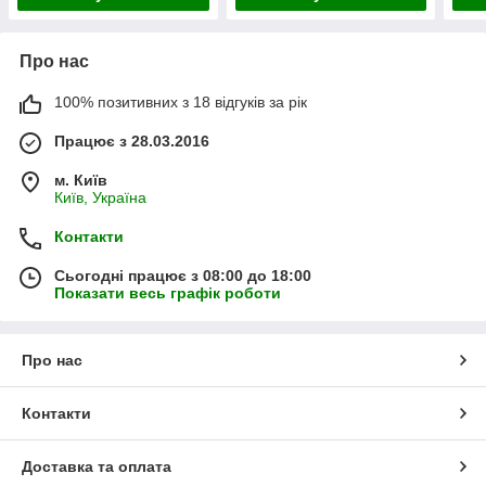
Про нас
100% позитивних з 18 відгуків за рік
Працює з 28.03.2016
м. Київ
Київ, Україна
Контакти
Сьогодні працює з 08:00 до 18:00
Показати весь графік роботи
Про нас
Контакти
Доставка та оплата