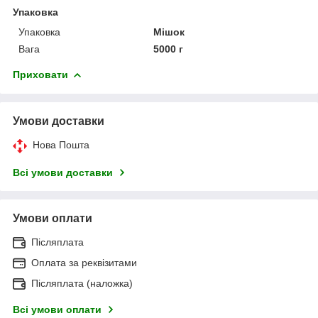
Упаковка
Упаковка
Мішок
Вага
5000 г
Приховати
Умови доставки
Нова Пошта
Всі умови доставки
Умови оплати
Післяплата
Оплата за реквізитами
Післяплата (наложка)
Всі умови оплати