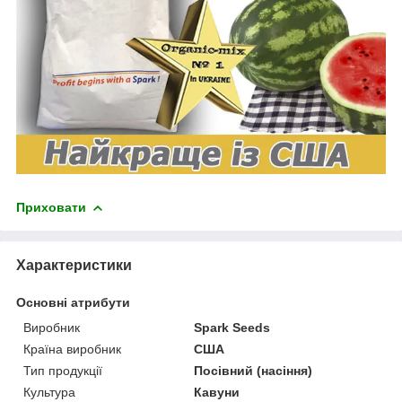
Приховати
Характеристики
Основні атрибути
Виробник
Spark Seeds
Країна виробник
США
Тип продукції
Посівний (насіння)
Культура
Кавуни