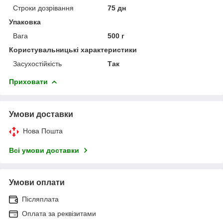
Строки дозрівання
75 дн
Упаковка
Вага
500 г
Користувальницькі характеристики
Засухостійкість
Так
Приховати
Умови доставки
Нова Пошта
Всі умови доставки
Умови оплати
Післяплата
Оплата за реквізитами