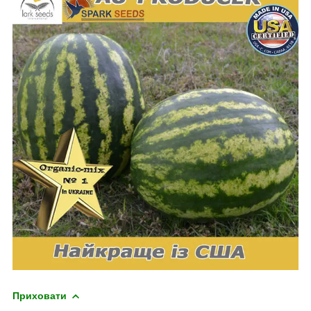
Приховати