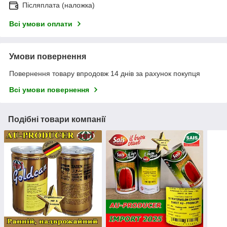
Післяплата (наложка)
Всі умови оплати
Умови повернення
Повернення товару впродовж 14 днів за рахунок покупця
Всі умови повернення
Подібні товари компанії