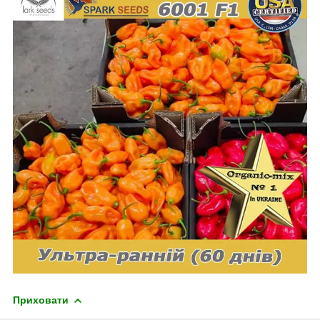
Приховати