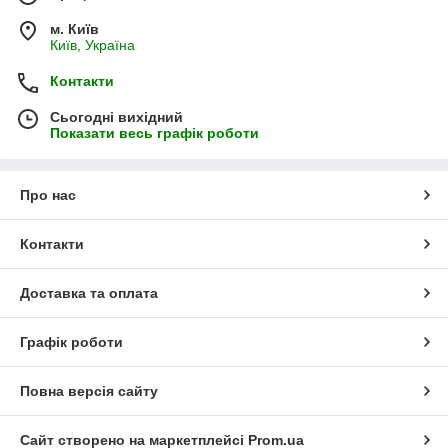
м. Київ
Київ, Україна
Контакти
Сьогодні вихідний
Показати весь графік роботи
Про нас
Контакти
Доставка та оплата
Графік роботи
Повна версія сайту
Сайт створено на маркетплейсі
Prom.ua