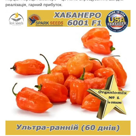
реалізація, гарний прибуток.