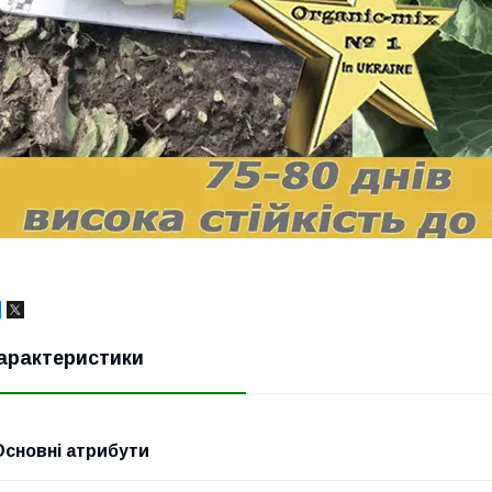
арактеристики
Основні атрибути