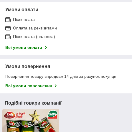
Умови оплати
Післяплата
Оплата за реквізитами
Післяплата (наложка)
Всі умови оплати
Умови повернення
Повернення товару впродовж 14 днів за рахунок покупця
Всі умови повернення
Подібні товари компанії