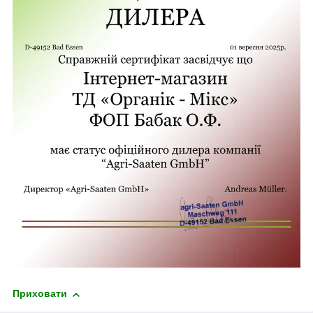
Приховати