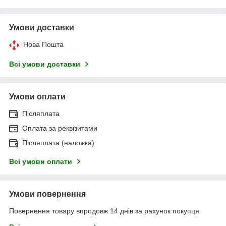
Умови доставки
Нова Пошта
Всі умови доставки
Умови оплати
Післяплата
Оплата за реквізитами
Післяплата (наложка)
Всі умови оплати
Умови повернення
Повернення товару впродовж 14 днів за рахунок покупця