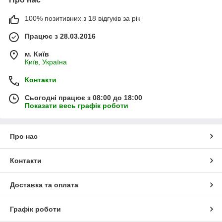
100% позитивних з 18 відгуків за рік
Працює з 28.03.2016
м. Київ
Київ, Україна
Контакти
Сьогодні працює з 08:00 до 18:00
Показати весь графік роботи
Про нас
Контакти
Доставка та оплата
Графік роботи