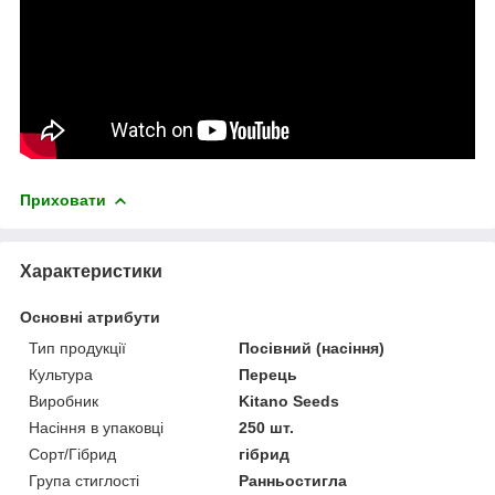
Приховати
Характеристики
Основні атрибути
Тип продукції
Посівний (насіння)
Культура
Перець
Виробник
Kitano Seeds
Насіння в упаковці
250 шт.
Сорт/Гібрид
гібрид
Група стиглості
Ранньостигла