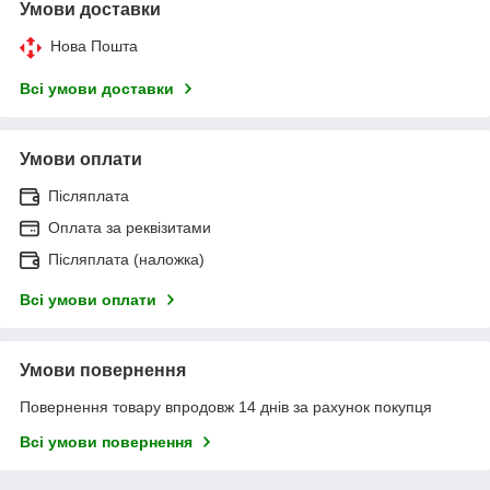
Умови доставки
Нова Пошта
Всі умови доставки
Умови оплати
Післяплата
Оплата за реквізитами
Післяплата (наложка)
Всі умови оплати
Умови повернення
Повернення товару впродовж 14 днів за рахунок покупця
Всі умови повернення