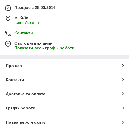
Працює з 28.03.2016
м. Київ
Київ, Україна
Контакти
Сьогодні вихідний
Показати весь графік роботи
Про нас
Контакти
Доставка та оплата
Графік роботи
Повна версія сайту