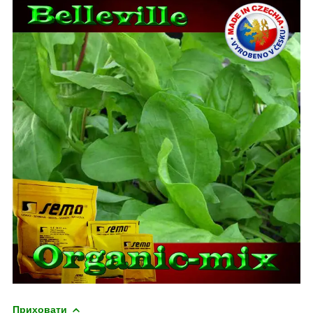
Приховати