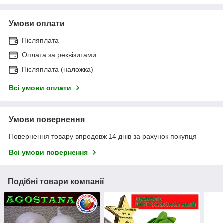
Умови оплати
Післяплата
Оплата за реквізитами
Післяплата (наложка)
Всі умови оплати
Умови повернення
Повернення товару впродовж 14 днів за рахунок покупця
Всі умови повернення
Подібні товари компанії