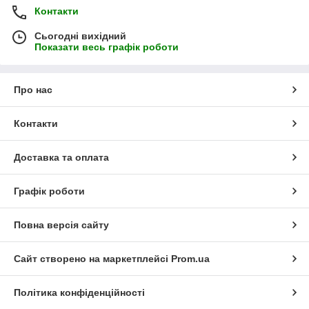
Контакти
Сьогодні вихідний
Показати весь графік роботи
Про нас
Контакти
Доставка та оплата
Графік роботи
Повна версія сайту
Сайт створено на маркетплейсі
Prom.ua
Політика конфіденційності