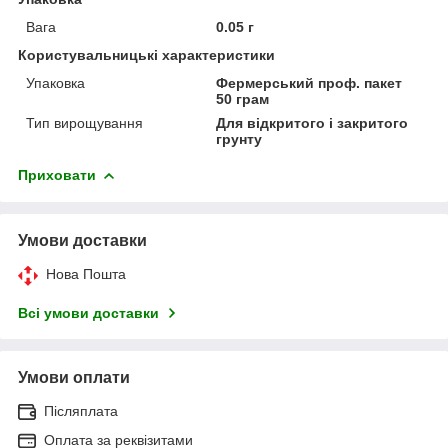
Вага
0.05 г
Користувальницькі характеристики
Упаковка
Фермерський проф. пакет
50 грам
Тип вирощування
Для відкритого і закритого
грунту
Приховати
Умови доставки
Нова Пошта
Всі умови доставки
Умови оплати
Післяплата
Оплата за реквізитами