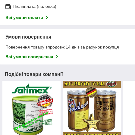
Післяплата (наложка)
Всі умови оплати
Умови повернення
Повернення товару впродовж 14 днів за рахунок покупця
Всі умови повернення
Подібні товари компанії