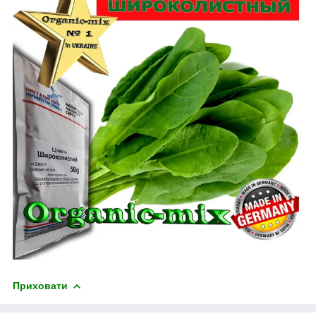
Приховати