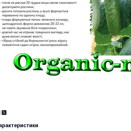
арактеристики