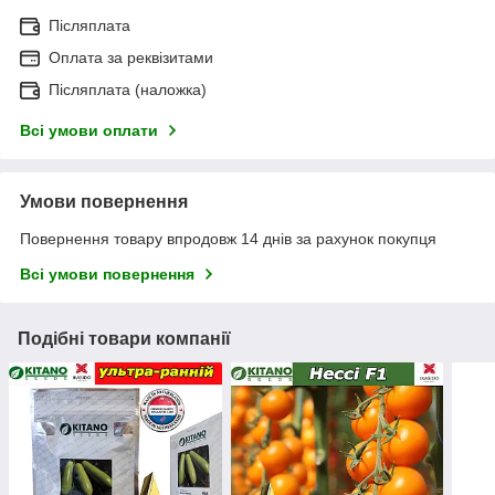
Післяплата
Оплата за реквізитами
Післяплата (наложка)
Всі умови оплати
Умови повернення
Повернення товару впродовж 14 днів за рахунок покупця
Всі умови повернення
Подібні товари компанії