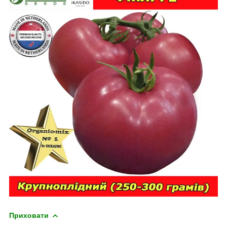
Приховати