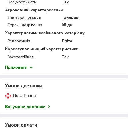
Посухостійкість
Так
Агрономічні характеристики
Тип вирощування
Тепличні
Строки дозрівання
95 дн
Характеристики насіннєвого матеріалу
Репродукція
Еліта
Користувальницькі характеристики
Засухостійкість
Так
Приховати
Умови доставки
Нова Пошта
Всі умови доставки
Умови оплати