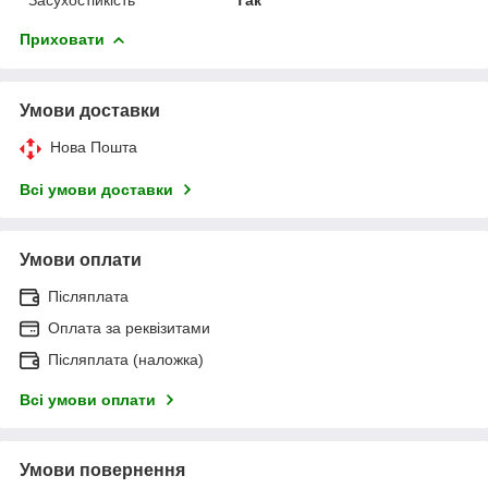
Приховати
Умови доставки
Нова Пошта
Всі умови доставки
Умови оплати
Післяплата
Оплата за реквізитами
Післяплата (наложка)
Всі умови оплати
Умови повернення