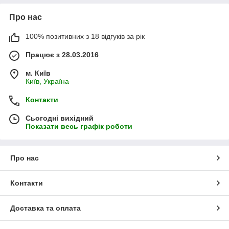
Про нас
100% позитивних з 18 відгуків за рік
Працює з 28.03.2016
м. Київ
Київ, Україна
Контакти
Сьогодні вихідний
Показати весь графік роботи
Про нас
Контакти
Доставка та оплата