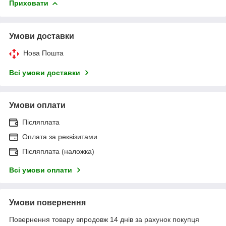
Приховати
Умови доставки
Нова Пошта
Всі умови доставки
Умови оплати
Післяплата
Оплата за реквізитами
Післяплата (наложка)
Всі умови оплати
Умови повернення
Повернення товару впродовж 14 днів за рахунок покупця