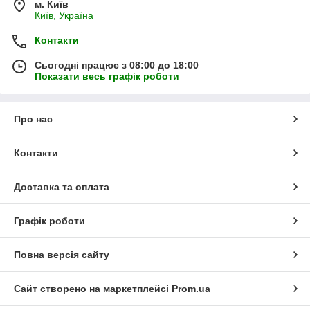
м. Київ
Київ, Україна
Контакти
Сьогодні працює з 08:00 до 18:00
Показати весь графік роботи
Про нас
Контакти
Доставка та оплата
Графік роботи
Повна версія сайту
Сайт створено на маркетплейсі
Prom.ua