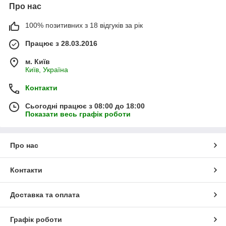
Про нас
100% позитивних з 18 відгуків за рік
Працює з 28.03.2016
м. Київ
Київ, Україна
Контакти
Сьогодні працює з 08:00 до 18:00
Показати весь графік роботи
Про нас
Контакти
Доставка та оплата
Графік роботи