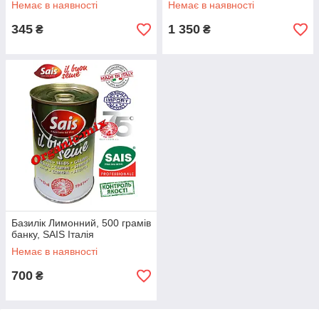
Немає в наявності
Немає в наявності
345
1 350
₴
₴
Базилік Лимонний, 500 грамів
банку, SAIS Італія
Немає в наявності
700
₴